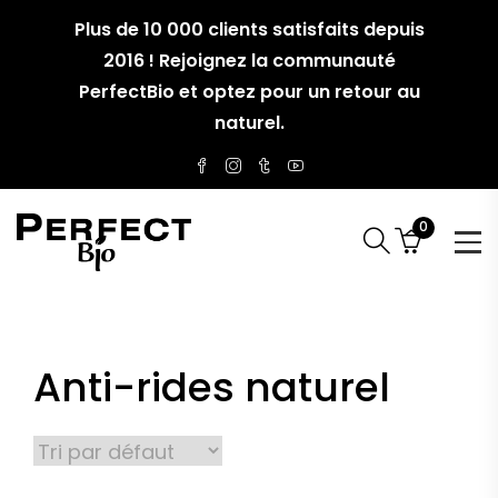
Plus de 10 000 clients satisfaits depuis
2016 ! Rejoignez la communauté
PerfectBio et optez pour un retour au
naturel.
0
Anti-rides naturel