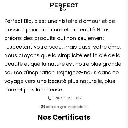
Perfect Bio, c'est une histoire d'amour et de
passion pour la nature et la beauté. Nous
créons des produits qui non seulement
respectent votre peau, mais aussi votre âme.
Nous croyons que la simplicité est la clé de la
beauté et que la nature est notre plus grande
source d'inspiration. Rejoignez-nous dans ce
voyage vers une beauté plus naturelle, plus
pure et plus lumineuse.
+216 54 058 067
contact@perfectbio.tn
Nos Certificats