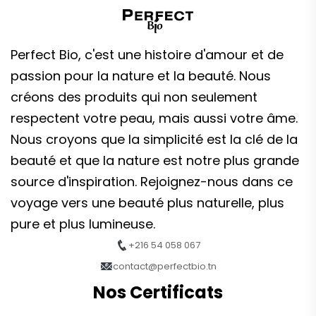
Perfect Bio, c'est une histoire d'amour et de
passion pour la nature et la beauté. Nous
créons des produits qui non seulement
respectent votre peau, mais aussi votre âme.
Nous croyons que la simplicité est la clé de la
beauté et que la nature est notre plus grande
source d'inspiration. Rejoignez-nous dans ce
voyage vers une beauté plus naturelle, plus
pure et plus lumineuse.
+216 54 058 067
contact@perfectbio.tn
Nos Certificats