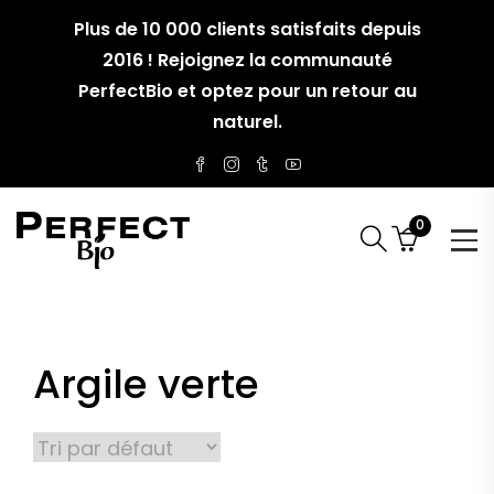
Plus de 10 000 clients satisfaits depuis
2016 ! Rejoignez la communauté
PerfectBio et optez pour un retour au
naturel.
0
Argile verte