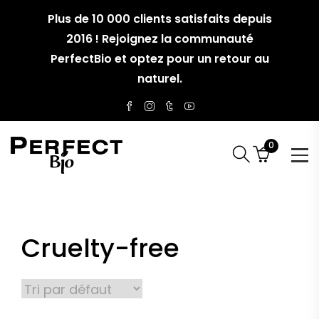
Plus de 10 000 clients satisfaits depuis
2016 ! Rejoignez la communauté
PerfectBio et optez pour un retour au
naturel.
0
Cruelty-free