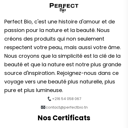
Perfect Bio, c'est une histoire d'amour et de
passion pour la nature et la beauté. Nous
créons des produits qui non seulement
respectent votre peau, mais aussi votre âme.
Nous croyons que la simplicité est la clé de la
beauté et que la nature est notre plus grande
source d'inspiration. Rejoignez-nous dans ce
voyage vers une beauté plus naturelle, plus
pure et plus lumineuse.
+216 54 058 067
contact@perfectbio.tn
Nos Certificats