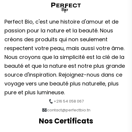
Perfect Bio, c'est une histoire d'amour et de
passion pour la nature et la beauté. Nous
créons des produits qui non seulement
respectent votre peau, mais aussi votre âme.
Nous croyons que la simplicité est la clé de la
beauté et que la nature est notre plus grande
source d'inspiration. Rejoignez-nous dans ce
voyage vers une beauté plus naturelle, plus
pure et plus lumineuse.
+216 54 058 067
contact@perfectbio.tn
Nos Certificats