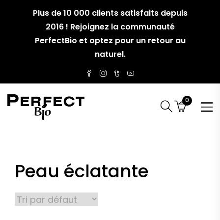
Plus de 10 000 clients satisfaits depuis
2016 ! Rejoignez la communauté
PerfectBio et optez pour un retour au
naturel.
0
Peau éclatante