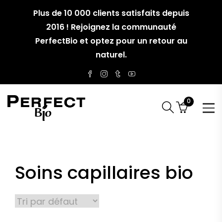
Plus de 10 000 clients satisfaits depuis
2016 ! Rejoignez la communauté
PerfectBio et optez pour un retour au
naturel.
0
Soins capillaires bio