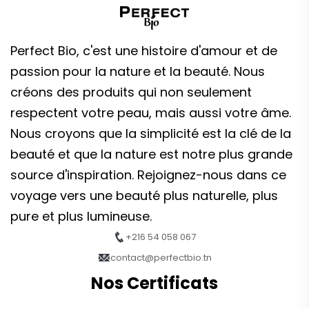
Perfect Bio, c'est une histoire d'amour et de
passion pour la nature et la beauté. Nous
créons des produits qui non seulement
respectent votre peau, mais aussi votre âme.
Nous croyons que la simplicité est la clé de la
beauté et que la nature est notre plus grande
source d'inspiration. Rejoignez-nous dans ce
voyage vers une beauté plus naturelle, plus
pure et plus lumineuse.
+216 54 058 067
contact@perfectbio.tn
Nos Certificats