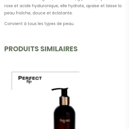
rose et acide hyaluronique, elle hydrate, apaise et laisse la
peau fraîche, douce et éclatante.
Convient à tous les types de peau.
PRODUITS SIMILAIRES