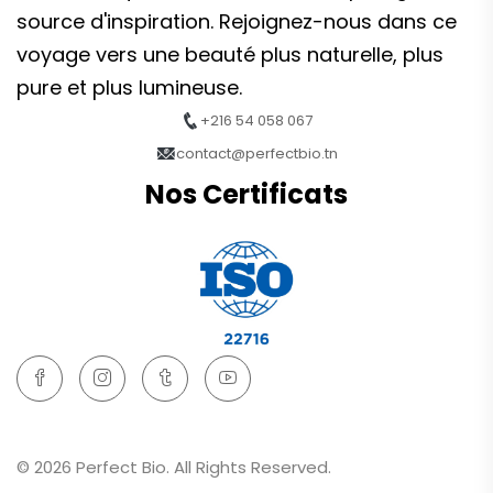
source d'inspiration. Rejoignez-nous dans ce
voyage vers une beauté plus naturelle, plus
pure et plus lumineuse.
+216 54 058 067
contact@perfectbio.tn
Nos Certificats
© 2026 Perfect Bio. All Rights Reserved.