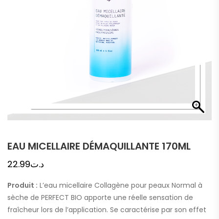
EAU MICELLAIRE DÉMAQUILLANTE 170ML
22.99
د.ت
Produit :
L’eau micellaire Collagène pour peaux Normal à
sèche de PERFECT BIO apporte une réelle sensation de
fraîcheur lors de l’application. Se caractérise par son effet