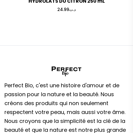
HYDROLATS DU CITRON 250 mL
24.99
د.ت
Perfect Bio, c'est une histoire d'amour et de
passion pour la nature et la beauté. Nous
créons des produits qui non seulement
respectent votre peau, mais aussi votre âme.
Nous croyons que la simplicité est la clé de la
beauté et que la nature est notre plus grande