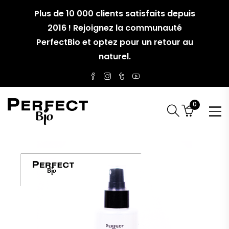
Plus de 10 000 clients satisfaits depuis
2016 ! Rejoignez la communauté
PerfectBio et optez pour un retour au
naturel.
0