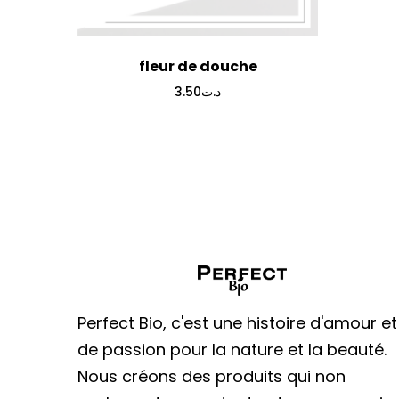
fleur de douche
3.50
د.ت
Perfect Bio, c'est une histoire d'amour et
de passion pour la nature et la beauté.
Nous créons des produits qui non