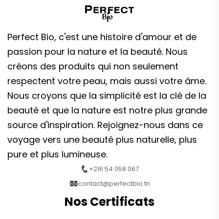
Perfect Bio, c'est une histoire d'amour et de
passion pour la nature et la beauté. Nous
créons des produits qui non seulement
respectent votre peau, mais aussi votre âme.
Nous croyons que la simplicité est la clé de la
beauté et que la nature est notre plus grande
source d'inspiration. Rejoignez-nous dans ce
voyage vers une beauté plus naturelle, plus
pure et plus lumineuse.
+216 54 058 067
contact@perfectbio.tn
Nos Certificats