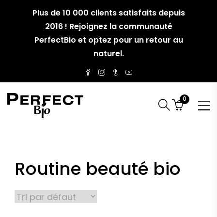
Plus de 10 000 clients satisfaits depuis
2016 ! Rejoignez la communauté
PerfectBio et optez pour un retour au
naturel.
0
Routine beauté bio