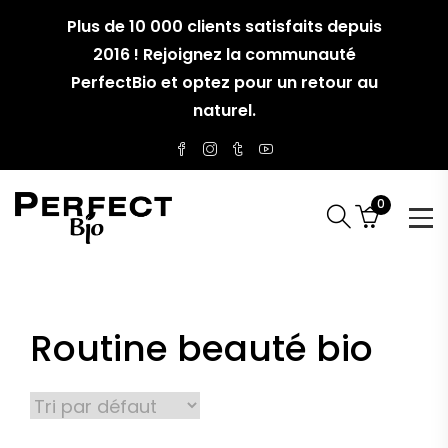
Plus de 10 000 clients satisfaits depuis
2016 ! Rejoignez la communauté
PerfectBio et optez pour un retour au
naturel.
0
Routine beauté bio