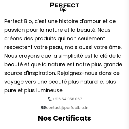
Perfect Bio, c'est une histoire d'amour et de
passion pour la nature et la beauté. Nous
créons des produits qui non seulement
respectent votre peau, mais aussi votre âme.
Nous croyons que la simplicité est la clé de la
beauté et que la nature est notre plus grande
source d'inspiration. Rejoignez-nous dans ce
voyage vers une beauté plus naturelle, plus
pure et plus lumineuse.
+216 54 058 067
contact@perfectbio.tn
Nos Certificats