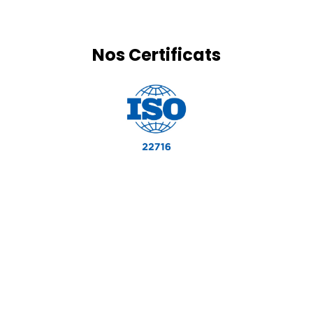
Nos Certificats