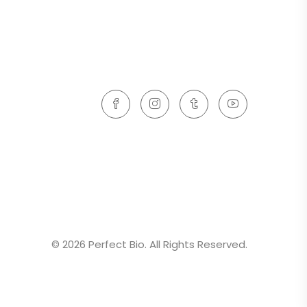
© 2026 Perfect Bio. All Rights Reserved.