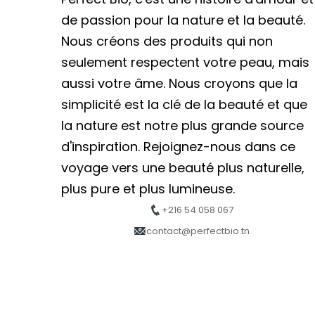
de passion pour la nature et la beauté.
Nous créons des produits qui non
seulement respectent votre peau, mais
aussi votre âme. Nous croyons que la
simplicité est la clé de la beauté et que
la nature est notre plus grande source
d'inspiration. Rejoignez-nous dans ce
voyage vers une beauté plus naturelle,
plus pure et plus lumineuse.
+216 54 058 067
contact@perfectbio.tn