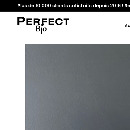
Plus de 10 000 clients satisfaits depuis 2016 !
Ac