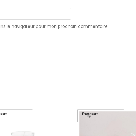
ans le navigateur pour mon prochain commentaire.