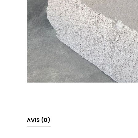
AVIS (0)