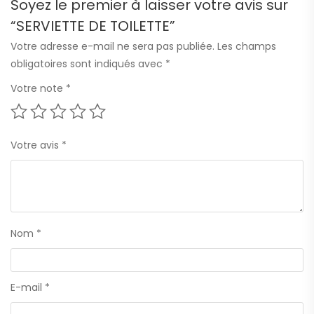
Soyez le premier à laisser votre avis sur
“SERVIETTE DE TOILETTE”
Votre adresse e-mail ne sera pas publiée.
Les champs
obligatoires sont indiqués avec
*
Votre note
*
Votre avis
*
Nom
*
E-mail
*