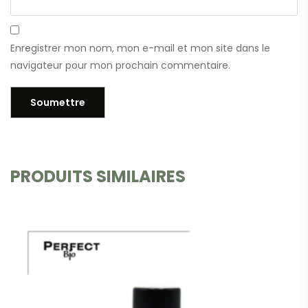
Enregistrer mon nom, mon e-mail et mon site dans le
navigateur pour mon prochain commentaire.
PRODUITS SIMILAIRES