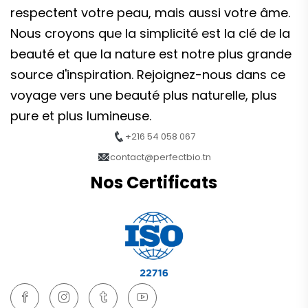
respectent votre peau, mais aussi votre âme.
Nous croyons que la simplicité est la clé de la
beauté et que la nature est notre plus grande
source d'inspiration. Rejoignez-nous dans ce
voyage vers une beauté plus naturelle, plus
pure et plus lumineuse.
+216 54 058 067
contact@perfectbio.tn
Nos Certificats