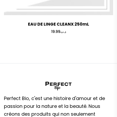
EAU DE LINGE CLEANX 250mL
19.99
د.ت
Perfect Bio, c'est une histoire d'amour et de
passion pour la nature et la beauté. Nous
créons des produits qui non seulement