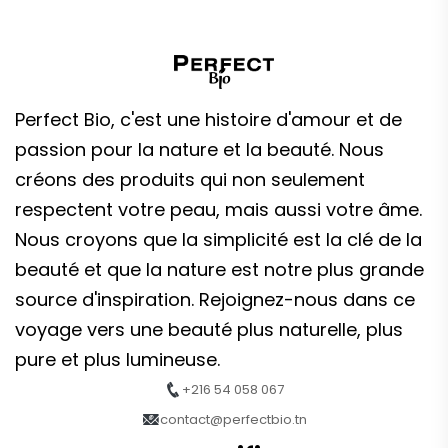
Perfect Bio, c'est une histoire d'amour et de
passion pour la nature et la beauté. Nous
créons des produits qui non seulement
respectent votre peau, mais aussi votre âme.
Nous croyons que la simplicité est la clé de la
beauté et que la nature est notre plus grande
source d'inspiration. Rejoignez-nous dans ce
voyage vers une beauté plus naturelle, plus
pure et plus lumineuse.
+216 54 058 067
contact@perfectbio.tn