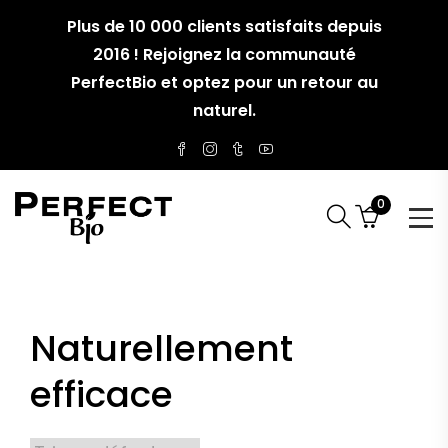
Plus de 10 000 clients satisfaits depuis
2016 ! Rejoignez la communauté
PerfectBio et optez pour un retour au
naturel.
0
Naturellement
efficace