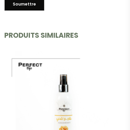
PRODUITS SIMILAIRES