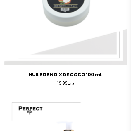
HUILE DE NOIX DE COCO 100 mL
19.99
د.ت