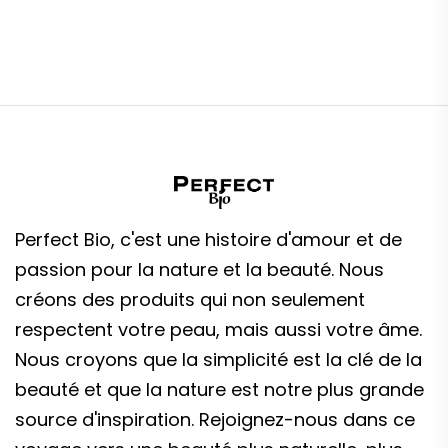
Perfect Bio, c'est une histoire d'amour et de
passion pour la nature et la beauté. Nous
créons des produits qui non seulement
respectent votre peau, mais aussi votre âme.
Nous croyons que la simplicité est la clé de la
beauté et que la nature est notre plus grande
source d'inspiration. Rejoignez-nous dans ce