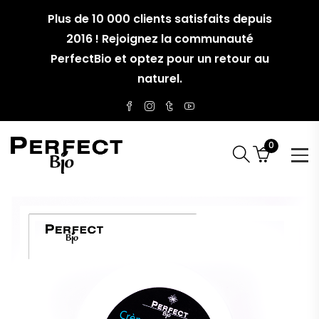
Plus de 10 000 clients satisfaits depuis
2016 ! Rejoignez la communauté
PerfectBio et optez pour un retour au
naturel.
0