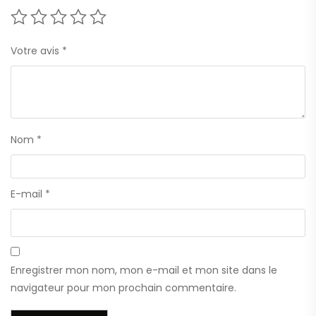
Votre avis
*
Nom
*
E-mail
*
Enregistrer mon nom, mon e-mail et mon site dans le
navigateur pour mon prochain commentaire.