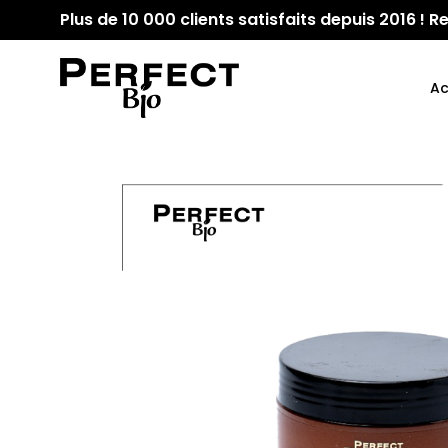
Plus de 10 000 clients satisfaits depuis 2016 !
Ac