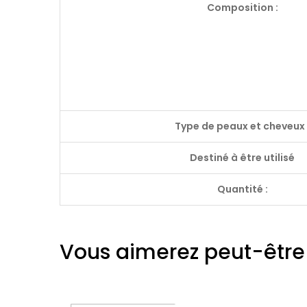
Composition :
Type de peaux et cheveux 
Destiné à être utilisé
Quantité :
Vous aimerez peut-être