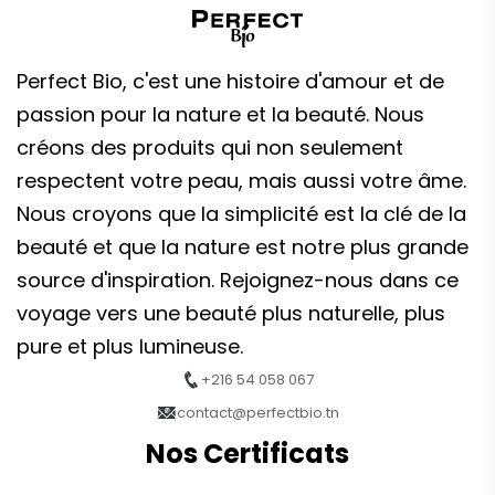
Perfect Bio, c'est une histoire d'amour et de
passion pour la nature et la beauté. Nous
créons des produits qui non seulement
respectent votre peau, mais aussi votre âme.
Nous croyons que la simplicité est la clé de la
beauté et que la nature est notre plus grande
source d'inspiration. Rejoignez-nous dans ce
voyage vers une beauté plus naturelle, plus
pure et plus lumineuse.
+216 54 058 067
contact@perfectbio.tn
Nos Certificats