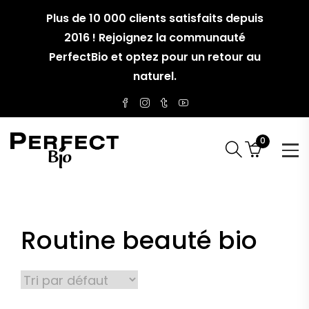
Plus de 10 000 clients satisfaits depuis
2016 ! Rejoignez la communauté
PerfectBio et optez pour un retour au
naturel.
0
Routine beauté bio