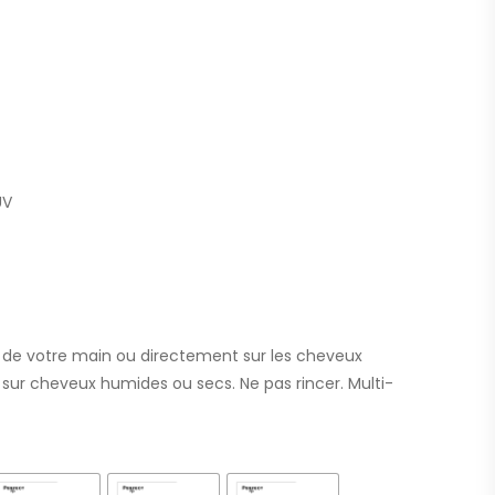
UV
ux de votre main ou directement sur les cheveux
ise sur cheveux humides ou secs. Ne pas rincer. Multi-