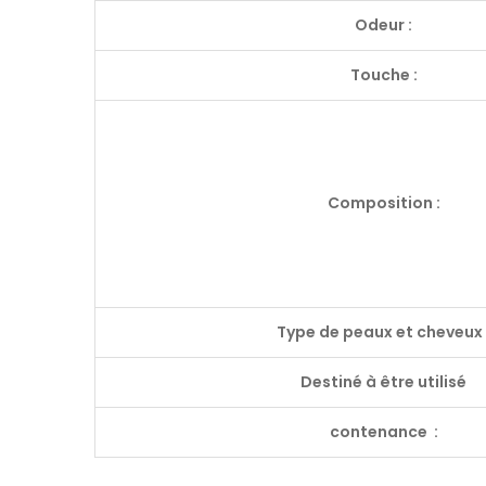
Odeur :
Touche :
Composition :
Type de peaux et cheveux 
Destiné à être utilisé
contenance :