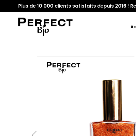
Plus de 10 000 clients satisfaits depuis 2016 !
Ac