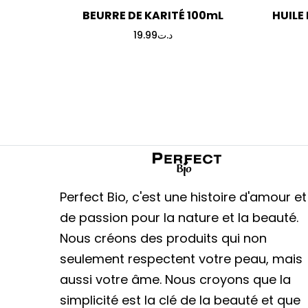
BEURRE DE KARITÉ 100mL
HUILE
19.99
د.ت
Perfect Bio, c'est une histoire d'amour et
de passion pour la nature et la beauté.
Nous créons des produits qui non
seulement respectent votre peau, mais
aussi votre âme. Nous croyons que la
simplicité est la clé de la beauté et que