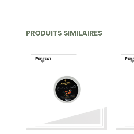
PRODUITS SIMILAIRES