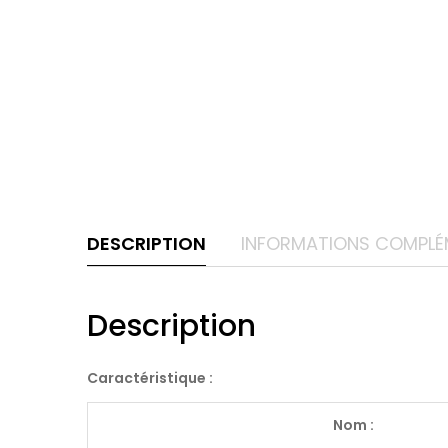
DESCRIPTION
INFORMATIONS COMPLÉ
Description
Caractéristique :
Nom :