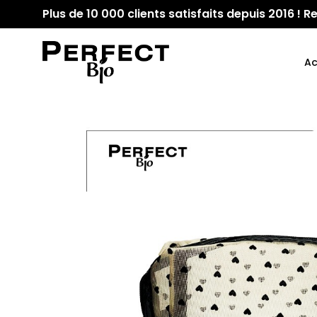
Plus de 10 000 clients satisfaits depuis 2016 !
Ac