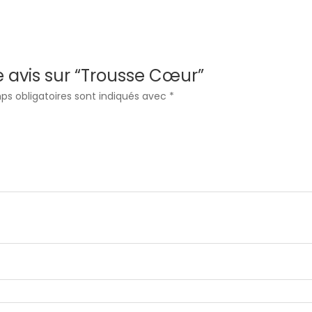
re avis sur “Trousse Cœur”
ps obligatoires sont indiqués avec
*