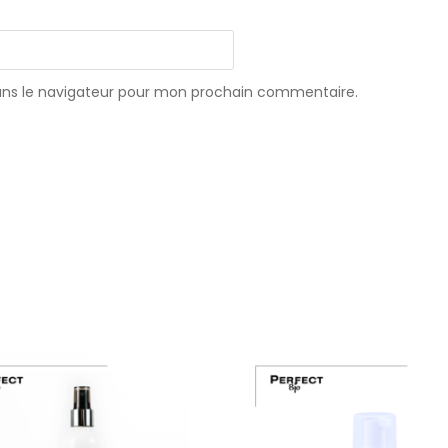
ans le navigateur pour mon prochain commentaire.