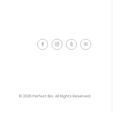
© 2026 Perfect Bio. All Rights Reserved.