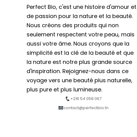
Perfect Bio, c'est une histoire d'amour et
de passion pour la nature et la beauté.
Nous créons des produits qui non
seulement respectent votre peau, mais
aussi votre âme. Nous croyons que la
simplicité est la clé de la beauté et que
la nature est notre plus grande source
d'inspiration. Rejoignez-nous dans ce
voyage vers une beauté plus naturelle,
plus pure et plus lumineuse.
+216 54 058 067
contact@perfectbio.tn