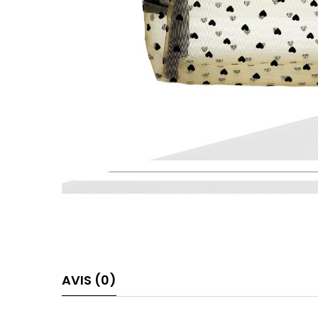
AVIS (0)