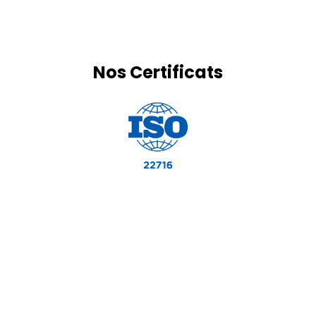
Nos Certificats