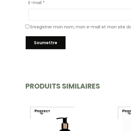
E-mail
*
Enregistrer mon nom, mon e-mail et mon site d
PRODUITS SIMILAIRES