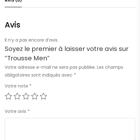
AVIS (0)
Avis
Il n’y a pas encore d’avis.
Soyez le premier à laisser votre avis sur
“Trousse Men”
Votre adresse e-mail ne sera pas publiée.
Les champs
obligatoires sont indiqués avec
*
Votre note
*
Votre avis
*