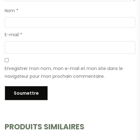
Nom
*
E-mail
*
Enregistrer mon nom, mon e-mail et mon site dans le
navigateur pour mon prochain commentaire.
PRODUITS SIMILAIRES