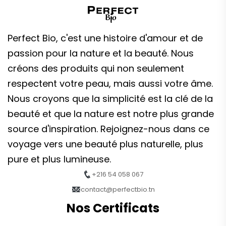
Perfect Bio, c'est une histoire d'amour et de
passion pour la nature et la beauté. Nous
créons des produits qui non seulement
respectent votre peau, mais aussi votre âme.
Nous croyons que la simplicité est la clé de la
beauté et que la nature est notre plus grande
source d'inspiration. Rejoignez-nous dans ce
voyage vers une beauté plus naturelle, plus
pure et plus lumineuse.
+216 54 058 067
contact@perfectbio.tn
Nos Certificats