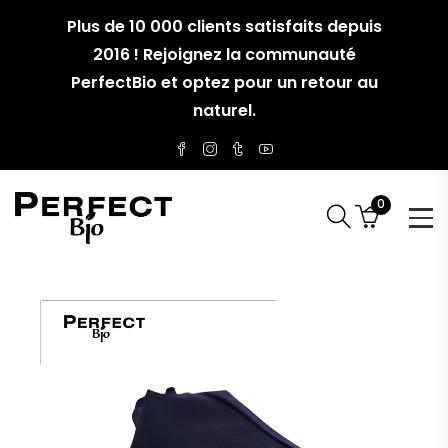
Plus de 10 000 clients satisfaits depuis
2016 ! Rejoignez la communauté
PerfectBio et optez pour un retour au
naturel.
0